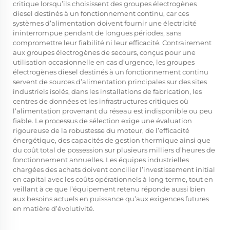
critique lorsqu’ils choisissent des groupes électrogènes
diesel destinés à un fonctionnement continu, car ces
systèmes d’alimentation doivent fournir une électricité
ininterrompue pendant de longues périodes, sans
compromettre leur fiabilité ni leur efficacité. Contrairement
aux groupes électrogènes de secours, conçus pour une
utilisation occasionnelle en cas d’urgence, les groupes
électrogènes diesel destinés à un fonctionnement continu
servent de sources d’alimentation principales sur des sites
industriels isolés, dans les installations de fabrication, les
centres de données et les infrastructures critiques où
l’alimentation provenant du réseau est indisponible ou peu
fiable. Le processus de sélection exige une évaluation
rigoureuse de la robustesse du moteur, de l’efficacité
énergétique, des capacités de gestion thermique ainsi que
du coût total de possession sur plusieurs milliers d’heures de
fonctionnement annuelles. Les équipes industrielles
chargées des achats doivent concilier l’investissement initial
en capital avec les coûts opérationnels à long terme, tout en
veillant à ce que l’équipement retenu réponde aussi bien
aux besoins actuels en puissance qu’aux exigences futures
en matière d’évolutivité.