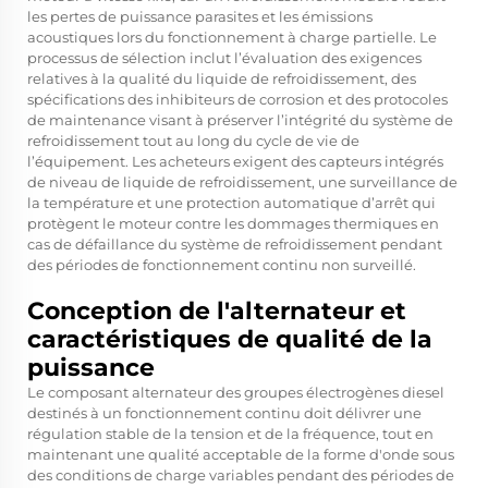
les pertes de puissance parasites et les émissions
acoustiques lors du fonctionnement à charge partielle. Le
processus de sélection inclut l’évaluation des exigences
relatives à la qualité du liquide de refroidissement, des
spécifications des inhibiteurs de corrosion et des protocoles
de maintenance visant à préserver l’intégrité du système de
refroidissement tout au long du cycle de vie de
l’équipement. Les acheteurs exigent des capteurs intégrés
de niveau de liquide de refroidissement, une surveillance de
la température et une protection automatique d’arrêt qui
protègent le moteur contre les dommages thermiques en
cas de défaillance du système de refroidissement pendant
des périodes de fonctionnement continu non surveillé.
Conception de l'alternateur et
caractéristiques de qualité de la
puissance
Le composant alternateur des groupes électrogènes diesel
destinés à un fonctionnement continu doit délivrer une
régulation stable de la tension et de la fréquence, tout en
maintenant une qualité acceptable de la forme d'onde sous
des conditions de charge variables pendant des périodes de