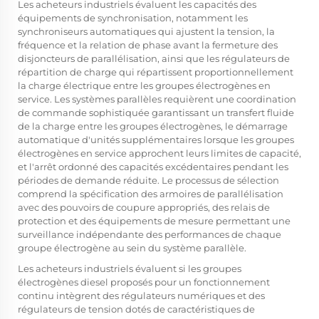
Les acheteurs industriels évaluent les capacités des
équipements de synchronisation, notamment les
synchroniseurs automatiques qui ajustent la tension, la
fréquence et la relation de phase avant la fermeture des
disjoncteurs de parallélisation, ainsi que les régulateurs de
répartition de charge qui répartissent proportionnellement
la charge électrique entre les groupes électrogènes en
service. Les systèmes parallèles requièrent une coordination
de commande sophistiquée garantissant un transfert fluide
de la charge entre les groupes électrogènes, le démarrage
automatique d'unités supplémentaires lorsque les groupes
électrogènes en service approchent leurs limites de capacité,
et l'arrêt ordonné des capacités excédentaires pendant les
périodes de demande réduite. Le processus de sélection
comprend la spécification des armoires de parallélisation
avec des pouvoirs de coupure appropriés, des relais de
protection et des équipements de mesure permettant une
surveillance indépendante des performances de chaque
groupe électrogène au sein du système parallèle.
Les acheteurs industriels évaluent si les groupes
électrogènes diesel proposés pour un fonctionnement
continu intègrent des régulateurs numériques et des
régulateurs de tension dotés de caractéristiques de