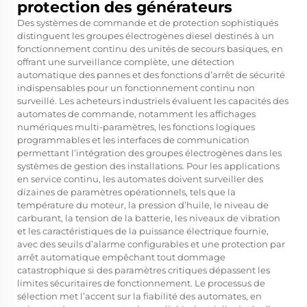
protection des générateurs
Des systèmes de commande et de protection sophistiqués
distinguent les groupes électrogènes diesel destinés à un
fonctionnement continu des unités de secours basiques, en
offrant une surveillance complète, une détection
automatique des pannes et des fonctions d’arrêt de sécurité
indispensables pour un fonctionnement continu non
surveillé. Les acheteurs industriels évaluent les capacités des
automates de commande, notamment les affichages
numériques multi-paramètres, les fonctions logiques
programmables et les interfaces de communication
permettant l’intégration des groupes électrogènes dans les
systèmes de gestion des installations. Pour les applications
en service continu, les automates doivent surveiller des
dizaines de paramètres opérationnels, tels que la
température du moteur, la pression d’huile, le niveau de
carburant, la tension de la batterie, les niveaux de vibration
et les caractéristiques de la puissance électrique fournie,
avec des seuils d’alarme configurables et une protection par
arrêt automatique empêchant tout dommage
catastrophique si des paramètres critiques dépassent les
limites sécuritaires de fonctionnement. Le processus de
sélection met l’accent sur la fiabilité des automates, en