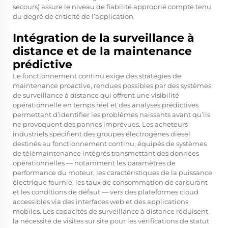
secours) assure le niveau de fiabilité approprié compte tenu
du degré de criticité de l’application.
Intégration de la surveillance à
distance et de la maintenance
prédictive
Le fonctionnement continu exige des stratégies de
maintenance proactive, rendues possibles par des systèmes
de surveillance à distance qui offrent une visibilité
opérationnelle en temps réel et des analyses prédictives
permettant d’identifier les problèmes naissants avant qu’ils
ne provoquent des pannes imprévues. Les acheteurs
industriels spécifient des groupes électrogènes diesel
destinés au fonctionnement continu, équipés de systèmes
de télémaintenance intégrés transmettant des données
opérationnelles — notamment les paramètres de
performance du moteur, les caractéristiques de la puissance
électrique fournie, les taux de consommation de carburant
et les conditions de défaut — vers des plateformes cloud
accessibles via des interfaces web et des applications
mobiles. Les capacités de surveillance à distance réduisent
la nécessité de visites sur site pour les vérifications de statut