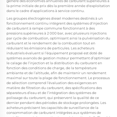
génère des économies annuelles de carburant supérieures à
la prime initiale de prix dès la première année d'exploitation
dans le cadre d'applications à service continu.
Les groupes électrogènes diesel modernes destinés à un
fonctionnement continu intègrent des systèmes d'injection
de carburant à rampe commune fonctionnant à des
pressions supérieures à 2 000 bar, avec plusieurs injections
par cycle de combustion, optimisant ainsi la pulvérisation du
carburant et le rendement de la combustion tout en
réduisant les émissions de particules. Les acheteurs
industriels évaluent si l’équipement proposé est doté de
systèmes avancés de gestion moteur permettant d’optimiser
le calage de l’injection et la distribution du carburant en
fonction des conditions de charge, de la température
ambiante et de l’altitude, afin de maintenir un rendement
maximal sur toute la plage de fonctionnement. Le processus
de sélection comprend l’évaluation des exigences en
matière de filtration du carburant, des spécifications des
séparateurs d’eau et de l’intégration des systèmes de
polissage du carburant, qui préservent la qualité de ce
dernier pendant des périodes de stockage prolongées. Les
acheteurs précisent les capacités de surveillance de la
consommation de carburant intégrées aux systèmes de