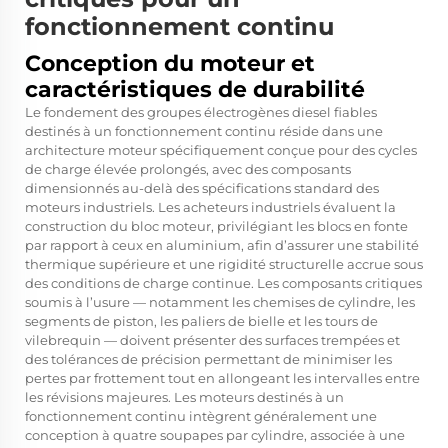
fonctionnement continu
Conception du moteur et
caractéristiques de durabilité
Le fondement des groupes électrogènes diesel fiables
destinés à un fonctionnement continu réside dans une
architecture moteur spécifiquement conçue pour des cycles
de charge élevée prolongés, avec des composants
dimensionnés au-delà des spécifications standard des
moteurs industriels. Les acheteurs industriels évaluent la
construction du bloc moteur, privilégiant les blocs en fonte
par rapport à ceux en aluminium, afin d’assurer une stabilité
thermique supérieure et une rigidité structurelle accrue sous
des conditions de charge continue. Les composants critiques
soumis à l’usure — notamment les chemises de cylindre, les
segments de piston, les paliers de bielle et les tours de
vilebrequin — doivent présenter des surfaces trempées et
des tolérances de précision permettant de minimiser les
pertes par frottement tout en allongeant les intervalles entre
les révisions majeures. Les moteurs destinés à un
fonctionnement continu intègrent généralement une
conception à quatre soupapes par cylindre, associée à une