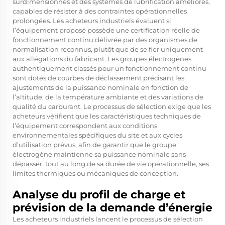
surdimensionnés et des systèmes de lubrification améliorés,
capables de résister à des contraintes opérationnelles
prolongées. Les acheteurs industriels évaluent si
l’équipement proposé possède une certification réelle de
fonctionnement continu délivrée par des organismes de
normalisation reconnus, plutôt que de se fier uniquement
aux allégations du fabricant. Les groupes électrogènes
authentiquement classés pour un fonctionnement continu
sont dotés de courbes de déclassement précisant les
ajustements de la puissance nominale en fonction de
l’altitude, de la température ambiante et des variations de
qualité du carburant. Le processus de sélection exige que les
acheteurs vérifient que les caractéristiques techniques de
l’équipement correspondent aux conditions
environnementales spécifiques du site et aux cycles
d’utilisation prévus, afin de garantir que le groupe
électrogène maintienne sa puissance nominale sans
dépasser, tout au long de sa durée de vie opérationnelle, ses
limites thermiques ou mécaniques de conception.
Analyse du profil de charge et
prévision de la demande d’énergie
Les acheteurs industriels lancent le processus de sélection