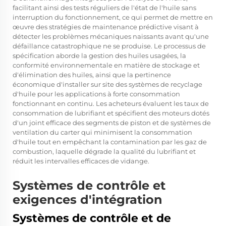
facilitant ainsi des tests réguliers de l'état de l'huile sans
interruption du fonctionnement, ce qui permet de mettre en
œuvre des stratégies de maintenance prédictive visant à
détecter les problèmes mécaniques naissants avant qu'une
défaillance catastrophique ne se produise. Le processus de
spécification aborde la gestion des huiles usagées, la
conformité environnementale en matière de stockage et
d'élimination des huiles, ainsi que la pertinence
économique d'installer sur site des systèmes de recyclage
d'huile pour les applications à forte consommation
fonctionnant en continu. Les acheteurs évaluent les taux de
consommation de lubrifiant et spécifient des moteurs dotés
d'un joint efficace des segments de piston et de systèmes de
ventilation du carter qui minimisent la consommation
d'huile tout en empêchant la contamination par les gaz de
combustion, laquelle dégrade la qualité du lubrifiant et
réduit les intervalles efficaces de vidange.
Systèmes de contrôle et
exigences d'intégration
Systèmes de contrôle et de