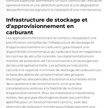
contrôle supervisé, permettant un suivi continu de l’efficacité
opérationnelle et une détection précoce d’une dégradation
des performances signalant la nécessité d’une maintenance.
Infrastructure de stockage et
d'approvisionnement en
carburant
Les applications fonctionnant en continu nécessitent une
planification complète de l'infrastructure de stockage et
d'approvisionnement en carburant, garantissant une
disponibilité ininterrompue du carburant tout en respectant
les normes de sécurité incendie, les réglementations en
matière de protection de l'environnement et les exigences
de sécurité opérationnelle. Les acheteurs industriels
calculent la capacité minimale de stockage de carburant sur
la base des débits de consommation des groupes
électrogènes, des périodes d'autonomie souhaitées entre
deux opérations de ravitaillement, ainsi que des
considérations relatives à la fiabilité de la chaîne
d'approvisionnement. Pour les installations industrielles
isolées, des groupes électrogènes diesel peuvent être
spécifiés pour un fonctionnement continu, avec des
réservoirs de carburant montés sous châssis assurant une