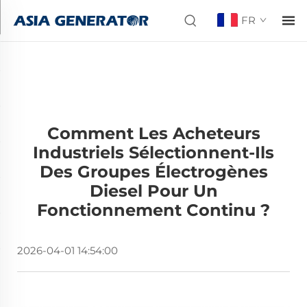
FR
Comment Les Acheteurs
Industriels Sélectionnent-Ils
Des Groupes Électrogènes
Diesel Pour Un
Fonctionnement Continu ?
2026-04-01 14:54:00