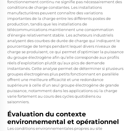
fonctionnement continu ne signifie pas nécessairement des
conditions de charge constantes. Les installations
manufacturières peuvent connaître des variations
importantes de la charge entre les différents postes de
production, tandis que les installations de
télécommunications maintiennent une consommation
d’énergie relativement stable. Les acheteurs industriels
analysent des courbes de durée de charge qui indiquent le
pourcentage de temps pendant lequel divers niveaux de
charge se produisent, ce qui permet d’optimiser la puissance
du groupe électrogène afin qu’elle corresponde aux profils
réels d’exploitation plutôt qu’aux pics de demande
instantanés. Cette analyse permet de déterminer si plusieurs
groupes électrogènes plus petits fonctionnant en parallèle
offrent une meilleure efficacité et une redondance
supérieure à celle d’un seul groupe électrogène de grande
puissance, notamment dans les applications où la charge
varie fortement au cours des cycles quotidiens ou
saisonniers.
Évaluation du contexte
environnemental et opérationnel
Les conditions environnementales propres au site