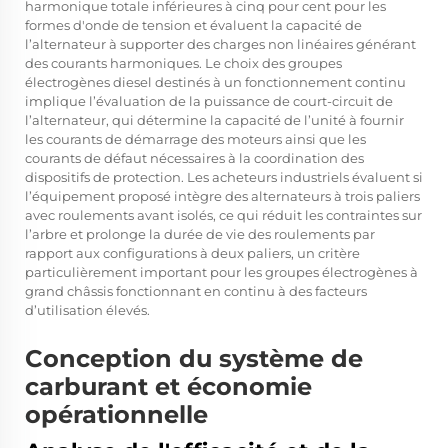
harmonique totale inférieures à cinq pour cent pour les
formes d'onde de tension et évaluent la capacité de
l’alternateur à supporter des charges non linéaires générant
des courants harmoniques. Le choix des groupes
électrogènes diesel destinés à un fonctionnement continu
implique l’évaluation de la puissance de court-circuit de
l’alternateur, qui détermine la capacité de l’unité à fournir
les courants de démarrage des moteurs ainsi que les
courants de défaut nécessaires à la coordination des
dispositifs de protection. Les acheteurs industriels évaluent si
l’équipement proposé intègre des alternateurs à trois paliers
avec roulements avant isolés, ce qui réduit les contraintes sur
l’arbre et prolonge la durée de vie des roulements par
rapport aux configurations à deux paliers, un critère
particulièrement important pour les groupes électrogènes à
grand châssis fonctionnant en continu à des facteurs
d’utilisation élevés.
Conception du système de
carburant et économie
opérationnelle