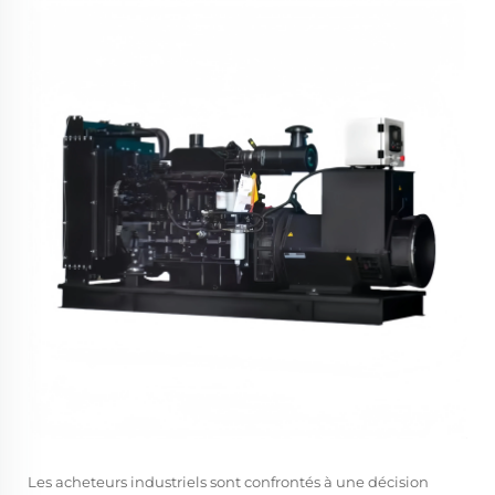
Les acheteurs industriels sont confrontés à une décision