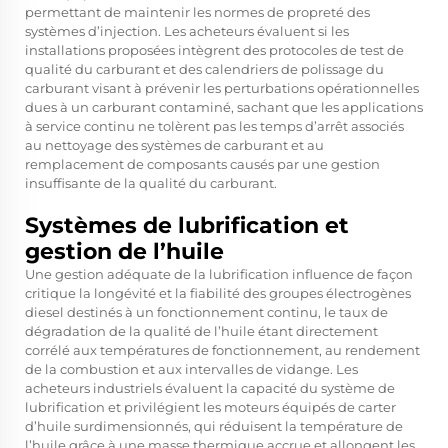
permettant de maintenir les normes de propreté des
systèmes d’injection. Les acheteurs évaluent si les
installations proposées intègrent des protocoles de test de
qualité du carburant et des calendriers de polissage du
carburant visant à prévenir les perturbations opérationnelles
dues à un carburant contaminé, sachant que les applications
à service continu ne tolèrent pas les temps d’arrêt associés
au nettoyage des systèmes de carburant et au
remplacement de composants causés par une gestion
insuffisante de la qualité du carburant.
Systèmes de lubrification et
gestion de l’huile
Une gestion adéquate de la lubrification influence de façon
critique la longévité et la fiabilité des groupes électrogènes
diesel destinés à un fonctionnement continu, le taux de
dégradation de la qualité de l’huile étant directement
corrélé aux températures de fonctionnement, au rendement
de la combustion et aux intervalles de vidange. Les
acheteurs industriels évaluent la capacité du système de
lubrification et privilégient les moteurs équipés de carter
d’huile surdimensionnés, qui réduisent la température de
l’huile grâce à une masse thermique accrue et allongent les