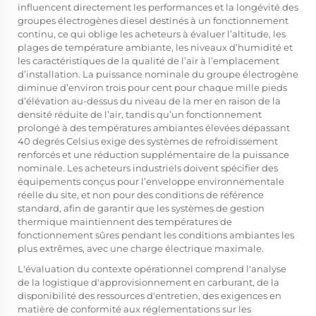
influencent directement les performances et la longévité des
groupes électrogènes diesel destinés à un fonctionnement
continu, ce qui oblige les acheteurs à évaluer l’altitude, les
plages de température ambiante, les niveaux d’humidité et
les caractéristiques de la qualité de l’air à l’emplacement
d’installation. La puissance nominale du groupe électrogène
diminue d’environ trois pour cent pour chaque mille pieds
d’élévation au-dessus du niveau de la mer en raison de la
densité réduite de l’air, tandis qu’un fonctionnement
prolongé à des températures ambiantes élevées dépassant
40 degrés Celsius exige des systèmes de refroidissement
renforcés et une réduction supplémentaire de la puissance
nominale. Les acheteurs industriels doivent spécifier des
équipements conçus pour l’enveloppe environnementale
réelle du site, et non pour des conditions de référence
standard, afin de garantir que les systèmes de gestion
thermique maintiennent des températures de
fonctionnement sûres pendant les conditions ambiantes les
plus extrêmes, avec une charge électrique maximale.
L'évaluation du contexte opérationnel comprend l'analyse
de la logistique d'approvisionnement en carburant, de la
disponibilité des ressources d'entretien, des exigences en
matière de conformité aux réglementations sur les