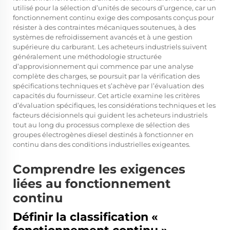
utilisé pour la sélection d’unités de secours d’urgence, car un
fonctionnement continu exige des composants conçus pour
résister à des contraintes mécaniques soutenues, à des
systèmes de refroidissement avancés et à une gestion
supérieure du carburant. Les acheteurs industriels suivent
généralement une méthodologie structurée
d’approvisionnement qui commence par une analyse
complète des charges, se poursuit par la vérification des
spécifications techniques et s’achève par l’évaluation des
capacités du fournisseur. Cet article examine les critères
d’évaluation spécifiques, les considérations techniques et les
facteurs décisionnels qui guident les acheteurs industriels
tout au long du processus complexe de sélection des
groupes électrogènes diesel destinés à fonctionner en
continu dans des conditions industrielles exigeantes.
Comprendre les exigences
liées au fonctionnement
continu
Définir la classification «