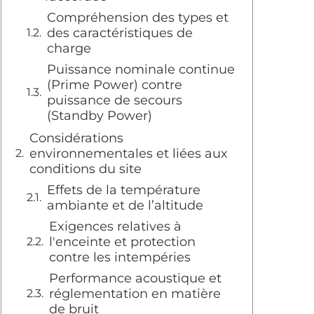
Compréhension des types et
des caractéristiques de
charge
Puissance nominale continue
(Prime Power) contre
puissance de secours
(Standby Power)
Considérations
environnementales et liées aux
conditions du site
Effets de la température
ambiante et de l’altitude
Exigences relatives à
l'enceinte et protection
contre les intempéries
Performance acoustique et
réglementation en matière
de bruit