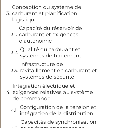
Conception du système de
carburant et planification
logistique
Capacité du réservoir de
carburant et exigences
d’autonomie
Qualité du carburant et
systèmes de traitement
Infrastructure de
ravitaillement en carburant et
systèmes de sécurité
Intégration électrique et
exigences relatives au système
de commande
Configuration de la tension et
intégration de la distribution
Capacités de synchronisation