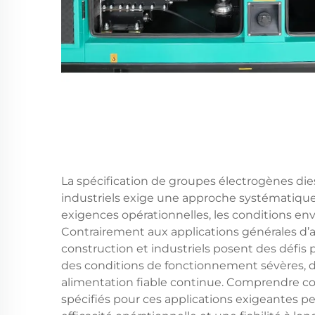
La spécification de groupes électrogènes dies
industriels exige une approche systématique 
exigences opérationnelles, les conditions en
Contrairement aux applications générales d’
construction et industriels posent des défis 
des conditions de fonctionnement sévères, 
alimentation fiable continue. Comprendre c
spécifiés pour ces applications exigeantes 