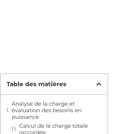
Table des matières
Analyse de la charge et
évaluation des besoins en
puissance
Calcul de la charge totale
raccordée