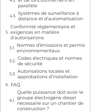
et de fonctionnement en
parallèle
Systèmes de surveillance à
distance et d’automatisation
Conformité réglementaire et
exigences en matière
d’autorisations
Normes d’émissions et permis
environnementaux
Codes électriques et normes
de sécurité
Autorisations locales et
approbations d’installation
FAQ
Quelle puissance doit avoir le
groupe électrogène diesel
nécessaire sur un chantier de
construction ?