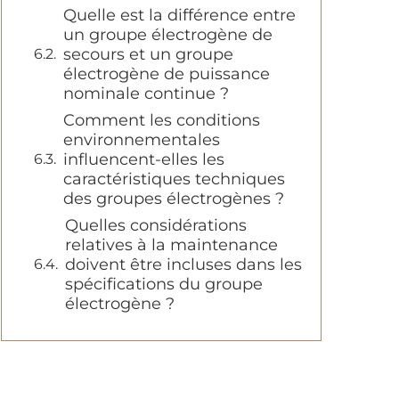
Quelle est la différence entre
un groupe électrogène de
secours et un groupe
électrogène de puissance
nominale continue ?
Comment les conditions
environnementales
influencent-elles les
caractéristiques techniques
des groupes électrogènes ?
Quelles considérations
relatives à la maintenance
doivent être incluses dans les
spécifications du groupe
électrogène ?