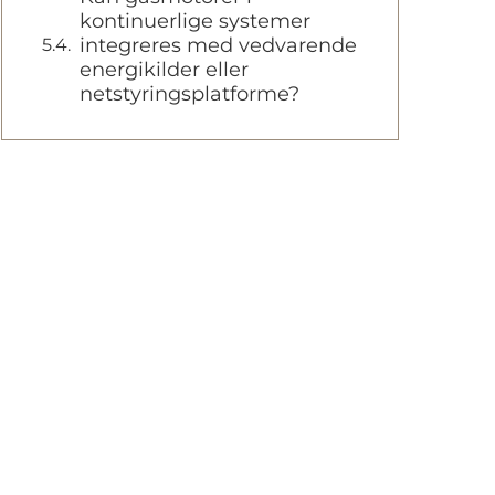
kontinuerlige systemer
integreres med vedvarende
energikilder eller
netstyringsplatforme?