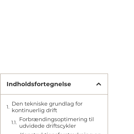
Indholdsfortegnelse
Den tekniske grundlag for
kontinuerlig drift
Forbrændingsoptimering til
udvidede driftscykler