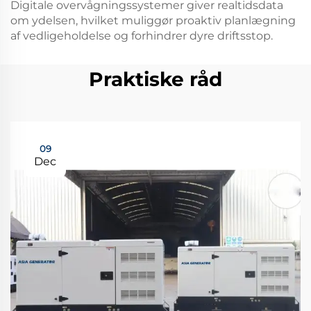
Digitale overvågningssystemer giver realtidsdata
om ydelsen, hvilket muliggør proaktiv planlægning
af vedligeholdelse og forhindrer dyre driftsstop.
Praktiske råd
09
Dec