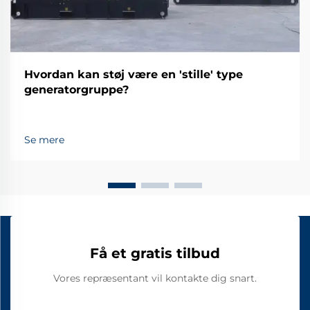
Hvordan kan støj være en 'stille' type
generatorgruppe?
Se mere
Få et gratis tilbud
Vores repræsentant vil kontakte dig snart.