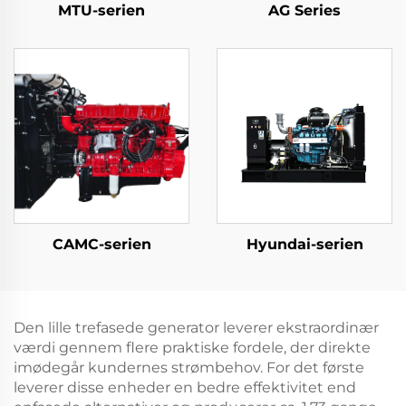
MTU-serien
AG Series
CAMC-serien
Hyundai-serien
Den lille trefasede generator leverer ekstraordinær
værdi gennem flere praktiske fordele, der direkte
imødegår kundernes strømbehov. For det første
leverer disse enheder en bedre effektivitet end