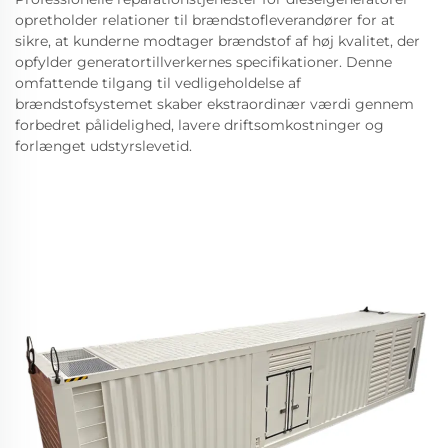
opretholder relationer til brændstofleverandører for at
sikre, at kunderne modtager brændstof af høj kvalitet, der
opfylder generatortillverkernes specifikationer. Denne
omfattende tilgang til vedligeholdelse af
brændstofsystemet skaber ekstraordinær værdi gennem
forbedret pålidelighed, lavere driftsomkostninger og
forlænget udstyrslevetid.