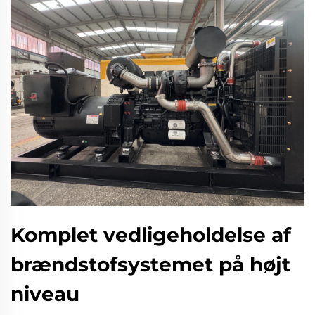
Komplet vedligeholdelse af
brændstofsystemet på højt
niveau