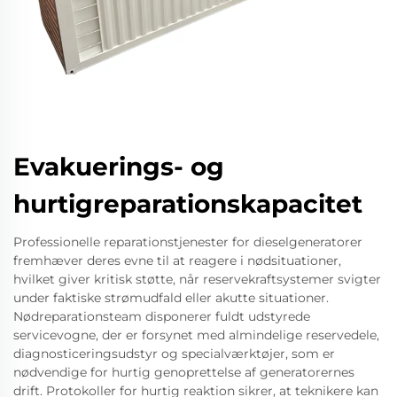
Evakuerings- og
hurtigreparationskapacitet
Professionelle reparationstjenester for dieselgeneratorer
fremhæver deres evne til at reagere i nødsituationer,
hvilket giver kritisk støtte, når reservekraftsystemer svigter
under faktiske strømudfald eller akutte situationer.
Nødreparationsteam disponerer fuldt udstyrede
servicevogne, der er forsynet med almindelige reservedele,
diagnosticeringsudstyr og specialværktøjer, som er
nødvendige for hurtig genoprettelse af generatorernes
drift. Protokoller for hurtig reaktion sikrer, at teknikere kan