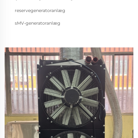
reservegeneratoranlæg
sMV-generatoranlæg