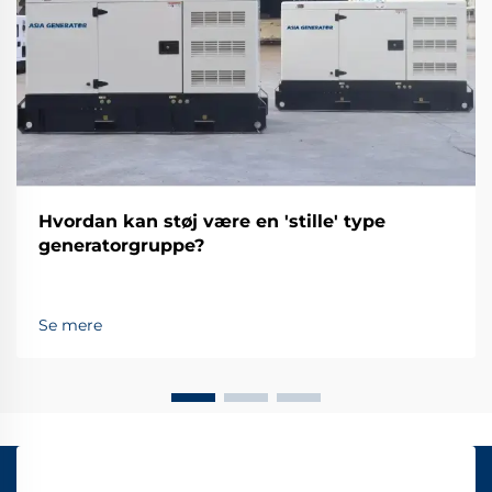
Hvordan kan støj være en 'stille' type
generatorgruppe?
Se mere