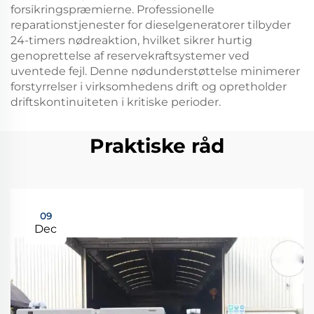
forsikringspræmierne. Professionelle
reparationstjenester for dieselgeneratorer tilbyder
24-timers nødreaktion, hvilket sikrer hurtig
genoprettelse af reservekraftsystemer ved
uventede fejl. Denne nødunderstøttelse minimerer
forstyrrelser i virksomhedens drift og opretholder
driftskontinuiteten i kritiske perioder.
Praktiske råd
09
Dec