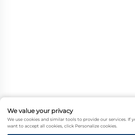
We value your privacy
We use cookies and similar tools to provide our services. If 
want to accept all cookies, click Personalize cookies.