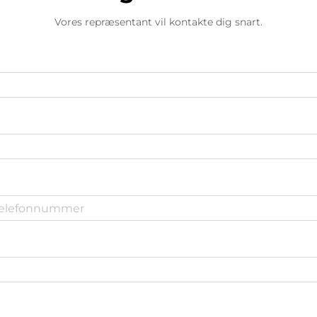
Vores repræsentant vil kontakte dig snart.