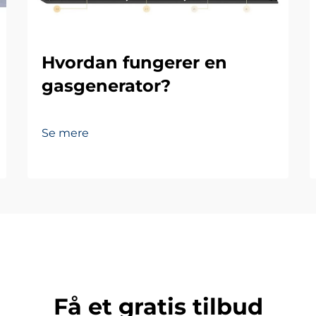
Hvordan fungerer en
gasgenerator?
Se mere
Få et gratis tilbud