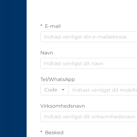
E-mail
Navn
Tel/WhatsApp
Code
Virksomhedsnavn
Besked