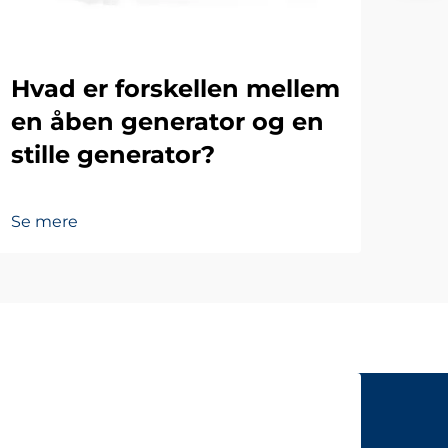
Hvad er forskellen mellem
en åben generator og en
stille generator?
Se mere