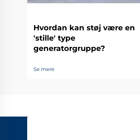
Hvordan kan støj være en
'stille' type
generatorgruppe?
Se mere