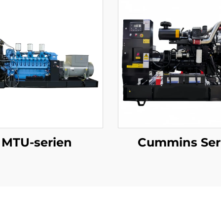
MTU-serien
Cummins Ser