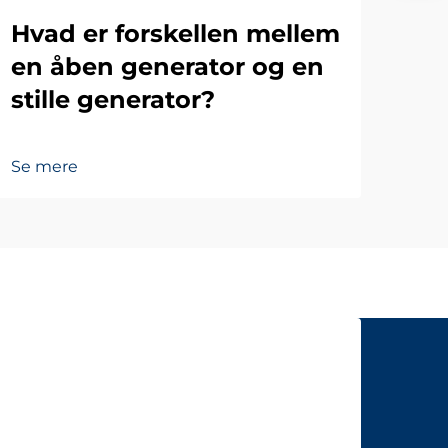
Hvad er forskellen mellem
en åben generator og en
stille generator?
Se mere