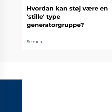
Hvordan kan støj være en
'stille' type
generatorgruppe?
Se mere