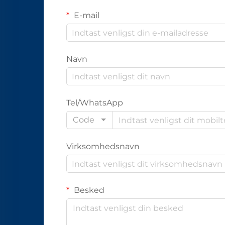
E-mail
Navn
Tel/WhatsApp
Code
Virksomhedsnavn
Besked