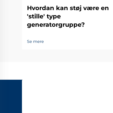
Hvordan kan støj være en
'stille' type
generatorgruppe?
Se mere