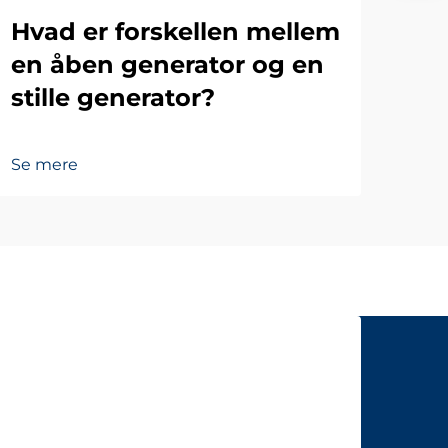
Hvad er forskellen mellem
en åben generator og en
stille generator?
Se mere