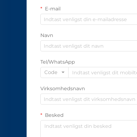
E-mail
Navn
Tel/WhatsApp
Code
Virksomhedsnavn
Besked