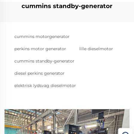
cummins standby-generator
cummins motorgenerator
perkins motor generator
lille dieselmotor
cummins standby-generator
diesel perkins generator
elektrisk lydsvag dieselmotor