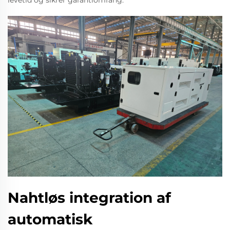
Nahtløs integration af
automatisk