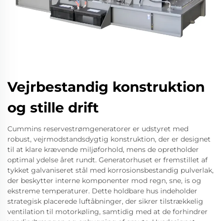
Vejrbestandig konstruktion
og stille drift
Cummins reservestrømgeneratorer er udstyret med
robust, vejrmodstandsdygtig konstruktion, der er designet
til at klare krævende miljøforhold, mens de opretholder
optimal ydelse året rundt. Generatorhuset er fremstillet af
tykket galvaniseret stål med korrosionsbestandig pulverlak,
der beskytter interne komponenter mod regn, sne, is og
ekstreme temperaturer. Dette holdbare hus indeholder
strategisk placerede luftåbninger, der sikrer tilstrækkelig
ventilation til motorkøling, samtidig med at de forhindrer