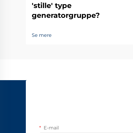
'stille' type
generatorgruppe?
Se mere
E-mail