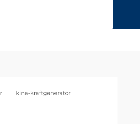
r
kina-kraftgenerator