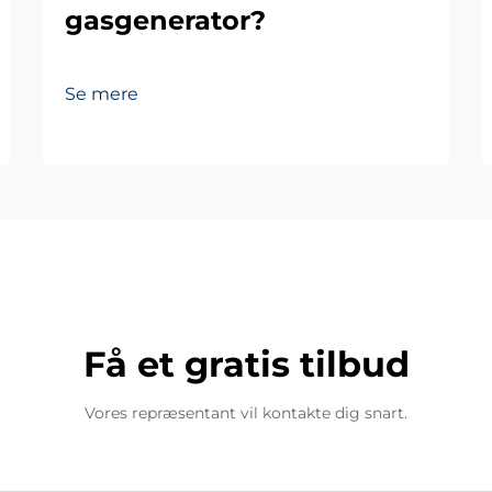
gasgenerator?
Se mere
Få et gratis tilbud
Vores repræsentant vil kontakte dig snart.