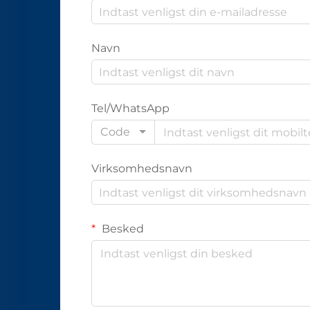
Navn
Tel/WhatsApp
Code
Virksomhedsnavn
Besked