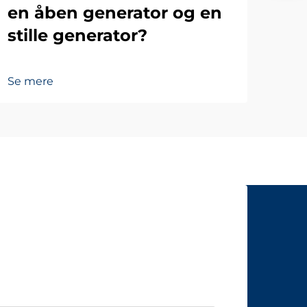
en åben generator og en
stille generator?
Se mere