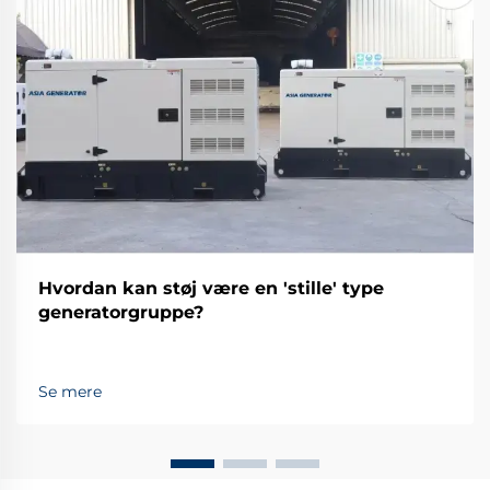
Hvordan kan støj være en 'stille' type
generatorgruppe?
Se mere