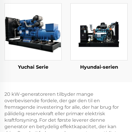
Yuchai Serie
Hyundai-serien
20 kW-generatoreren tilbyder mange
overbevisende fordele, der gør den til en
fremragende investering for alle, der har brug for
pålidelig reservekraft eller primær elektrisk
kraftforsyning. For det første leverer denne
generator en betydelig effektkapacitet, der kan