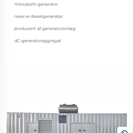
mitsubishi-generator
reserve dieselgeneratør
producent af generatoranlæg
dC-generatoraggregat