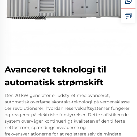
Avanceret teknologi til
automatisk strømskift
Den 20 kW generator er udstyret med avanceret,
automatisk overførselskontakt-teknologi på verdensklasse,
der revolutionerer, hvordan reservekraftsystemer fungerer
og reagerer på elektriske forstyrrelser. Dette sofistikerede
system overvåger kontinuerligt kvaliteten af den tilførte
nettostrom, spændingsniveauerne og
frekvensvariationerne for at registrere selv de mindste