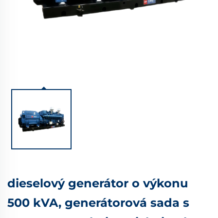
dieselový generátor o výkonu
500 kVA, generátorová sada s