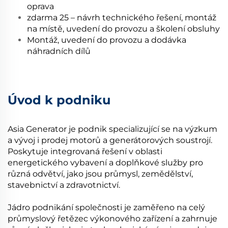
oprava
zdarma 25 – návrh technického řešení, montáž
na místě, uvedení do provozu a školení obsluhy
Montáž, uvedení do provozu a dodávka
náhradních dílů
Úvod k podniku
Asia Generator je podnik specializující se na výzkum
a vývoj i prodej motorů a generátorových soustrojí.
Poskytuje integrovaná řešení v oblasti
energetického vybavení a doplňkové služby pro
různá odvětví, jako jsou průmysl, zemědělství,
stavebnictví a zdravotnictví.
Jádro podnikání společnosti je zaměřeno na celý
průmyslový řetězec výkonového zařízení a zahrnuje