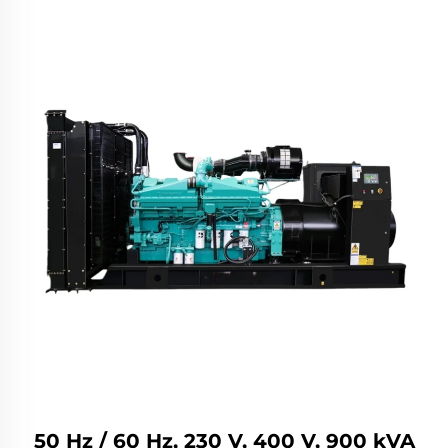
50 Hz / 60 Hz, 230 V, 400 V, 900 kVA