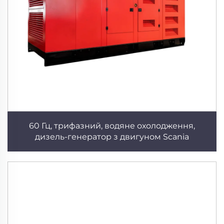
60 Гц, трифазний, водяне охолодження,
дизель-генератор з двигуном Scania