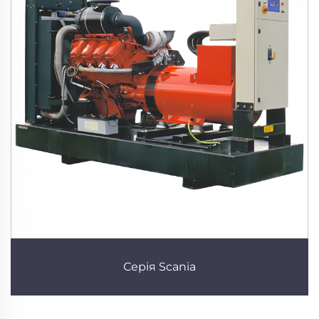
Серія Scania