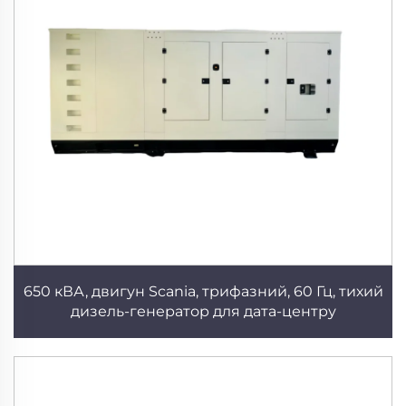
650 кВА, двигун Scania, трифазний, 60 Гц, тихий
дизель-генератор для дата-центру