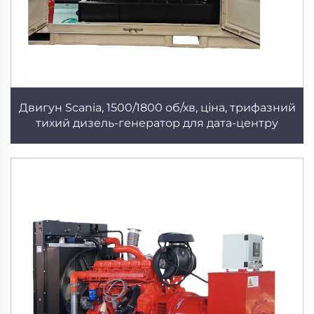
Двигун Scania, 1500/1800 об/хв, ціна, трифазний
тихий дизель-генератор для дата-центру