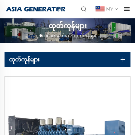
MY
ထုတ်ကုန်များ
ပင်မစာမျက်နှာ
>
ထုတ်ကုန်များ
ထုတ်ကုန်များ