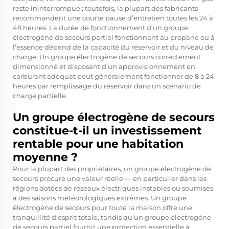
reste ininterrompue ; toutefois, la plupart des fabricants
recommandent une courte pause d’entretien toutes les 24 à
48 heures. La durée de fonctionnement d’un groupe
électrogène de secours partiel fonctionnant au propane ou à
l’essence dépend de la capacité du réservoir et du niveau de
charge. Un groupe électrogène de secours correctement
dimensionné et disposant d’un approvisionnement en
carburant adéquat peut généralement fonctionner de 8 à 24
heures par remplissage du réservoir dans un scénario de
charge partielle.
Un groupe électrogène de secours
constitue-t-il un investissement
rentable pour une habitation
moyenne ?
Pour la plupart des propriétaires, un groupe électrogène de
secours procure une valeur réelle — en particulier dans les
régions dotées de réseaux électriques instables ou soumises
à des saisons météorologiques extrêmes. Un groupe
électrogène de secours pour toute la maison offre une
tranquillité d’esprit totale, tandis qu’un groupe électrogène
de secours partiel fournit une protection essentielle à