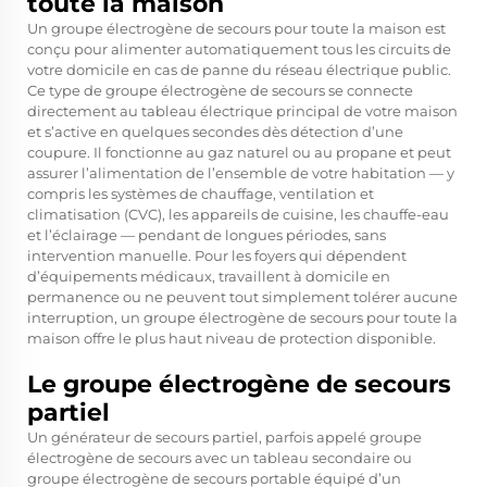
toute la maison
Un groupe électrogène de secours pour toute la maison est
conçu pour alimenter automatiquement tous les circuits de
votre domicile en cas de panne du réseau électrique public.
Ce type de groupe électrogène de secours se connecte
directement au tableau électrique principal de votre maison
et s’active en quelques secondes dès détection d’une
coupure. Il fonctionne au gaz naturel ou au propane et peut
assurer l’alimentation de l’ensemble de votre habitation — y
compris les systèmes de chauffage, ventilation et
climatisation (CVC), les appareils de cuisine, les chauffe-eau
et l’éclairage — pendant de longues périodes, sans
intervention manuelle. Pour les foyers qui dépendent
d’équipements médicaux, travaillent à domicile en
permanence ou ne peuvent tout simplement tolérer aucune
interruption, un groupe électrogène de secours pour toute la
maison offre le plus haut niveau de protection disponible.
Le groupe électrogène de secours
partiel
Un générateur de secours partiel, parfois appelé groupe
électrogène de secours avec un tableau secondaire ou
groupe électrogène de secours portable équipé d’un