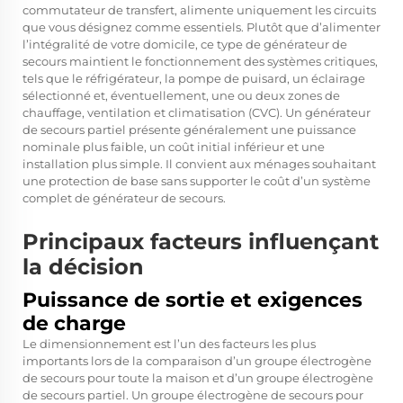
commutateur de transfert, alimente uniquement les circuits
que vous désignez comme essentiels. Plutôt que d’alimenter
l’intégralité de votre domicile, ce type de générateur de
secours maintient le fonctionnement des systèmes critiques,
tels que le réfrigérateur, la pompe de puisard, un éclairage
sélectionné et, éventuellement, une ou deux zones de
chauffage, ventilation et climatisation (CVC). Un générateur
de secours partiel présente généralement une puissance
nominale plus faible, un coût initial inférieur et une
installation plus simple. Il convient aux ménages souhaitant
une protection de base sans supporter le coût d’un système
complet de générateur de secours.
Principaux facteurs influençant
la décision
Puissance de sortie et exigences
de charge
Le dimensionnement est l’un des facteurs les plus
importants lors de la comparaison d’un groupe électrogène
de secours pour toute la maison et d’un groupe électrogène
de secours partiel. Un groupe électrogène de secours pour