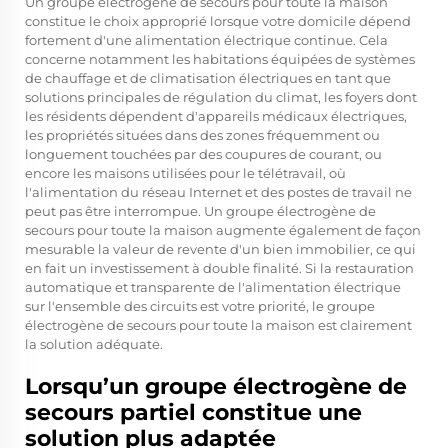
Un groupe électrogène de secours pour toute la maison
constitue le choix approprié lorsque votre domicile dépend
fortement d'une alimentation électrique continue. Cela
concerne notamment les habitations équipées de systèmes
de chauffage et de climatisation électriques en tant que
solutions principales de régulation du climat, les foyers dont
les résidents dépendent d'appareils médicaux électriques,
les propriétés situées dans des zones fréquemment ou
longuement touchées par des coupures de courant, ou
encore les maisons utilisées pour le télétravail, où
l'alimentation du réseau Internet et des postes de travail ne
peut pas être interrompue. Un groupe électrogène de
secours pour toute la maison augmente également de façon
mesurable la valeur de revente d'un bien immobilier, ce qui
en fait un investissement à double finalité. Si la restauration
automatique et transparente de l'alimentation électrique
sur l'ensemble des circuits est votre priorité, le groupe
électrogène de secours pour toute la maison est clairement
la solution adéquate.
Lorsqu’un groupe électrogène de
secours partiel constitue une
solution plus adaptée