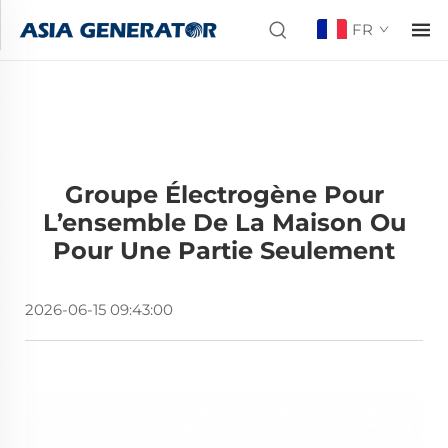
FR
Groupe Électrogène Pour
L’ensemble De La Maison Ou
Pour Une Partie Seulement
2026-06-15 09:43:00