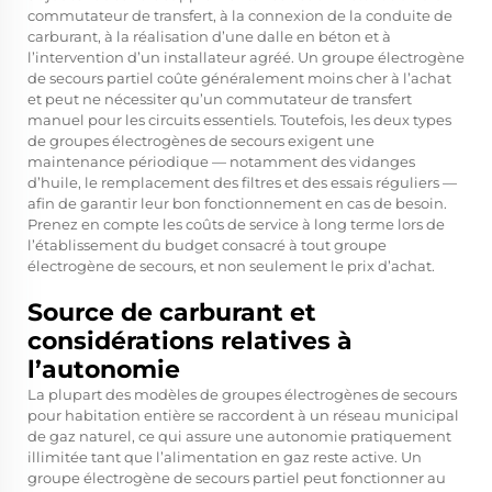
commutateur de transfert, à la connexion de la conduite de
carburant, à la réalisation d’une dalle en béton et à
l’intervention d’un installateur agréé. Un groupe électrogène
de secours partiel coûte généralement moins cher à l’achat
et peut ne nécessiter qu’un commutateur de transfert
manuel pour les circuits essentiels. Toutefois, les deux types
de groupes électrogènes de secours exigent une
maintenance périodique — notamment des vidanges
d’huile, le remplacement des filtres et des essais réguliers —
afin de garantir leur bon fonctionnement en cas de besoin.
Prenez en compte les coûts de service à long terme lors de
l’établissement du budget consacré à tout groupe
électrogène de secours, et non seulement le prix d’achat.
Source de carburant et
considérations relatives à
l’autonomie
La plupart des modèles de groupes électrogènes de secours
pour habitation entière se raccordent à un réseau municipal
de gaz naturel, ce qui assure une autonomie pratiquement
illimitée tant que l’alimentation en gaz reste active. Un
groupe électrogène de secours partiel peut fonctionner au