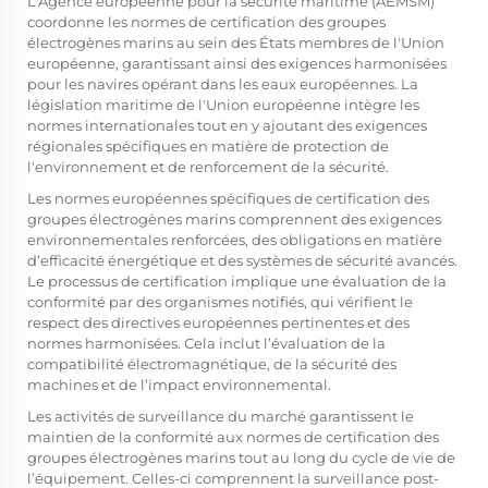
L'Agence européenne pour la sécurité maritime (AEMSM)
coordonne les normes de certification des groupes
électrogènes marins au sein des États membres de l'Union
européenne, garantissant ainsi des exigences harmonisées
pour les navires opérant dans les eaux européennes. La
législation maritime de l'Union européenne intègre les
normes internationales tout en y ajoutant des exigences
régionales spécifiques en matière de protection de
l'environnement et de renforcement de la sécurité.
Les normes européennes spécifiques de certification des
groupes électrogènes marins comprennent des exigences
environnementales renforcées, des obligations en matière
d’efficacité énergétique et des systèmes de sécurité avancés.
Le processus de certification implique une évaluation de la
conformité par des organismes notifiés, qui vérifient le
respect des directives européennes pertinentes et des
normes harmonisées. Cela inclut l’évaluation de la
compatibilité électromagnétique, de la sécurité des
machines et de l’impact environnemental.
Les activités de surveillance du marché garantissent le
maintien de la conformité aux normes de certification des
groupes électrogènes marins tout au long du cycle de vie de
l’équipement. Celles-ci comprennent la surveillance post-