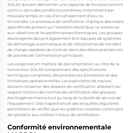
SOLAS doivent démontrer une capacité de fonctionnement
continu dans des conditions extrêmes, notamment par
mauvais temps, en cas d’envahissement d’eau ou
d’incendie. Le processus de certification implique des essais
approfondis portant sur l’isolation électrique, la résistance
aux vibrations et les performances thermiques. Les groupes
électrogènes doivent également être équipés de systèmes
de démarrage automatique et de mécanismes de transfert
de charge capables de s’activer dans des délais précisés lors
de pannes de l’alimentation principale.
Les exigences en matière de documentation au titre de la
convention SOLAS comprennent des spécifications
techniques complètes, des procédures d’entretien et des
limitations opérationnelles. Les exploitants de navires
doivent conserver des dossiers de certification attestant du
respect continu des
normes de certification des groupes
électrogènes marins
tout au long de la durée de service de
l’équipement. Des inspections et des enquêtes régulières
permettent de vérifier que les systèmes installés continuent
de satisfaire aux critères initiaux de certification.
Conformité environnementale