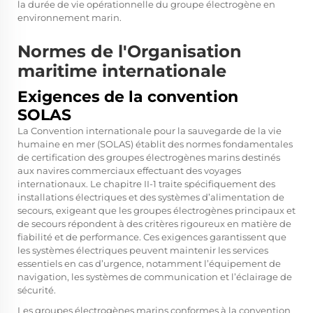
la durée de vie opérationnelle du groupe électrogène en
environnement marin.
Normes de l'Organisation
maritime internationale
Exigences de la convention
SOLAS
La Convention internationale pour la sauvegarde de la vie
humaine en mer (SOLAS) établit des normes fondamentales
de certification des groupes électrogènes marins destinés
aux navires commerciaux effectuant des voyages
internationaux. Le chapitre II-1 traite spécifiquement des
installations électriques et des systèmes d’alimentation de
secours, exigeant que les groupes électrogènes principaux et
de secours répondent à des critères rigoureux en matière de
fiabilité et de performance. Ces exigences garantissent que
les systèmes électriques peuvent maintenir les services
essentiels en cas d’urgence, notamment l’équipement de
navigation, les systèmes de communication et l’éclairage de
sécurité.
Les groupes électrogènes marins conformes à la convention