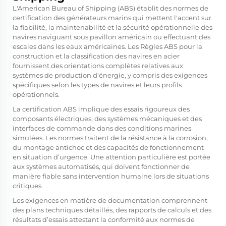
L'American Bureau of Shipping (ABS) établit des normes de
certification des générateurs marins qui mettent l'accent sur
la fiabilité, la maintenabilité et la sécurité opérationnelle des
navires naviguant sous pavillon américain ou effectuant des
escales dans les eaux américaines. Les Règles ABS pour la
construction et la classification des navires en acier
fournissent des orientations complètes relatives aux
systèmes de production d'énergie, y compris des exigences
spécifiques selon les types de navires et leurs profils
opérationnels.
La certification ABS implique des essais rigoureux des
composants électriques, des systèmes mécaniques et des
interfaces de commande dans des conditions marines
simulées. Les normes traitent de la résistance à la corrosion,
du montage antichoc et des capacités de fonctionnement
en situation d’urgence. Une attention particulière est portée
aux systèmes automatisés, qui doivent fonctionner de
manière fiable sans intervention humaine lors de situations
critiques.
Les exigences en matière de documentation comprennent
des plans techniques détaillés, des rapports de calculs et des
résultats d’essais attestant la conformité aux normes de