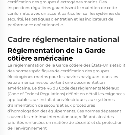
certification des groupes électrogènes marins. Des
inspections régulières garantissent le maintien de cette
conformité, avec un accent particulier sur les systèmes de
sécurité, les pratiques d’entretien et les indicateurs de
performance opérationnelle.
Cadre réglementaire national
Réglementation de la Garde
côtière américaine
La réglementation de la Garde côtière des États-Unis établit
des normes spécifiques de certification des groupes
électrogènes marins pour les navires naviguant dans les
eaux américaines ou portant une documentation
américaine. Le titre 46 du Code des règlements fédéraux
(Code of Federal Regulations) définit en détail les exigences
applicables aux installations électriques, aux systèmes
d’alimentation de secours et aux procédures
d’homologation des équipements. Ces normes dépassent
souvent les minima internationaux, reflétant ainsi des
priorités renforcées en matière de sécurité et de protection
de l’environnement.