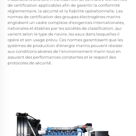
de certification applicables afin de garantir la conformité
réglementaire, la sécurité et la fiabilité opérationnelle. Les
normes de certification des groupes électrogènes marins
englobent un cadre complexe d'exigences internationales,
nationales et établies par les sociétés de classification, qui
varient selon le type de navire, les eaux dans lesquelles il
opère et son usage prévu. Ces normes garantissent que les
systèmes de production d'énergie marins peuvent résister
aux conditions sévères de l'environnement marin tout en
assurant des performances constantes et le respect des
protocoles de sécurité.