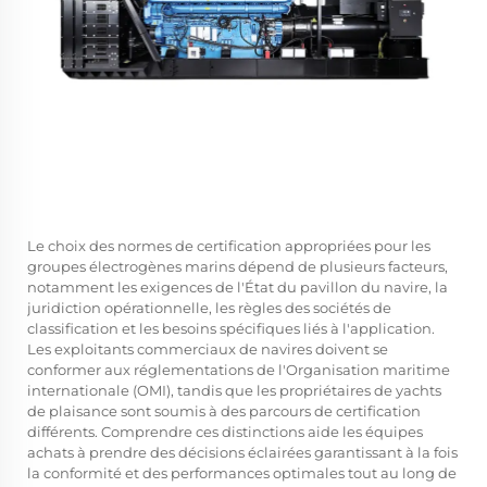
Le choix des normes de certification appropriées pour les
groupes électrogènes marins dépend de plusieurs facteurs,
notamment les exigences de l'État du pavillon du navire, la
juridiction opérationnelle, les règles des sociétés de
classification et les besoins spécifiques liés à l'application.
Les exploitants commerciaux de navires doivent se
conformer aux réglementations de l'Organisation maritime
internationale (OMI), tandis que les propriétaires de yachts
de plaisance sont soumis à des parcours de certification
différents. Comprendre ces distinctions aide les équipes
achats à prendre des décisions éclairées garantissant à la fois
la conformité et des performances optimales tout au long de