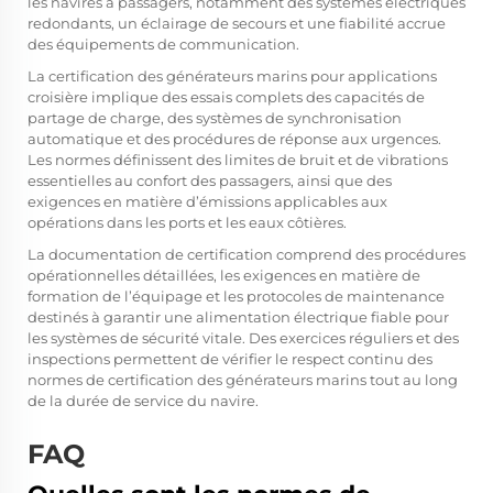
les navires à passagers, notamment des systèmes électriques
redondants, un éclairage de secours et une fiabilité accrue
des équipements de communication.
La certification des générateurs marins pour applications
croisière implique des essais complets des capacités de
partage de charge, des systèmes de synchronisation
automatique et des procédures de réponse aux urgences.
Les normes définissent des limites de bruit et de vibrations
essentielles au confort des passagers, ainsi que des
exigences en matière d’émissions applicables aux
opérations dans les ports et les eaux côtières.
La documentation de certification comprend des procédures
opérationnelles détaillées, les exigences en matière de
formation de l’équipage et les protocoles de maintenance
destinés à garantir une alimentation électrique fiable pour
les systèmes de sécurité vitale. Des exercices réguliers et des
inspections permettent de vérifier le respect continu des
normes de certification des générateurs marins tout au long
de la durée de service du navire.
FAQ