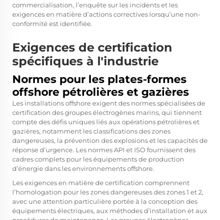
commercialisation, l’enquête sur les incidents et les
exigences en matière d’actions correctives lorsqu’une non-
conformité est identifiée.
Exigences de certification
spécifiques à l'industrie
Normes pour les plates-formes
offshore pétrolières et gazières
Les installations offshore exigent des normes spécialisées de
certification des groupes électrogènes marins, qui tiennent
compte des défis uniques liés aux opérations pétrolières et
gazières, notamment les classifications des zones
dangereuses, la prévention des explosions et les capacités de
réponse d’urgence. Les normes API et ISO fournissent des
cadres complets pour les équipements de production
d’énergie dans les environnements offshore.
Les exigences en matière de certification comprennent
l’homologation pour les zones dangereuses des zones 1 et 2,
avec une attention particulière portée à la conception des
équipements électriques, aux méthodes d’installation et aux