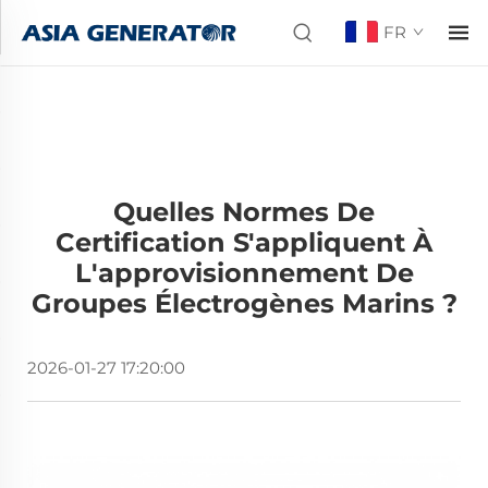
FR
Quelles Normes De
Certification S'appliquent À
L'approvisionnement De
Groupes Électrogènes Marins ?
2026-01-27 17:20:00