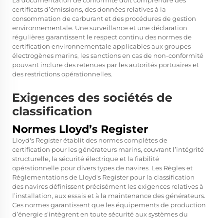
La documentation de conformité doit comprendre des
certificats d’émissions, des données relatives à la
consommation de carburant et des procédures de gestion
environnementale. Une surveillance et une déclaration
régulières garantissent le respect continu des normes de
certification environnementale applicables aux groupes
électrogènes marins, les sanctions en cas de non-conformité
pouvant inclure des retenues par les autorités portuaires et
des restrictions opérationnelles.
Exigences des sociétés de
classification
Normes Lloyd’s Register
Lloyd's Register établit des normes complètes de
certification pour les générateurs marins, couvrant l’intégrité
structurelle, la sécurité électrique et la fiabilité
opérationnelle pour divers types de navires. Les Règles et
Réglementations de Lloyd's Register pour la classification
des navires définissent précisément les exigences relatives à
l’installation, aux essais et à la maintenance des générateurs.
Ces normes garantissent que les équipements de production
d’énergie s’intègrent en toute sécurité aux systèmes du