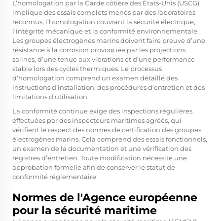
L’homologation par la Garde côtière des États-Unis (USCG)
implique des essais complets menés par des laboratoires
reconnus, l’homologation couvrant la sécurité électrique,
l’intégrité mécanique et la conformité environnementale.
Les groupes électrogènes marins doivent faire preuve d’une
résistance à la corrosion provoquée par les projections
salines, d’une tenue aux vibrations et d’une performance
stable lors des cycles thermiques. Le processus
d’homologation comprend un examen détaillé des
instructions d’installation, des procédures d’entretien et des
limitations d’utilisation.
La conformité continue exige des inspections régulières
effectuées par des inspecteurs maritimes agréés, qui
vérifient le respect des normes de certification des groupes
électrogènes marins. Cela comprend des essais fonctionnels,
un examen de la documentation et une vérification des
registres d’entretien. Toute modification nécessite une
approbation formelle afin de conserver le statut de
conformité réglementaire.
Normes de l'Agence européenne
pour la sécurité maritime