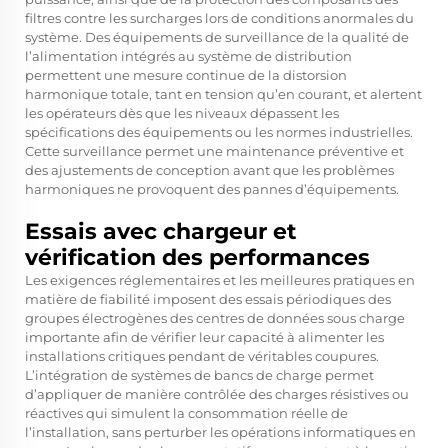
filtres contre les surcharges lors de conditions anormales du
système. Des équipements de surveillance de la qualité de
l’alimentation intégrés au système de distribution
permettent une mesure continue de la distorsion
harmonique totale, tant en tension qu’en courant, et alertent
les opérateurs dès que les niveaux dépassent les
spécifications des équipements ou les normes industrielles.
Cette surveillance permet une maintenance préventive et
des ajustements de conception avant que les problèmes
harmoniques ne provoquent des pannes d’équipements.
Essais avec chargeur et
vérification des performances
Les exigences réglementaires et les meilleures pratiques en
matière de fiabilité imposent des essais périodiques des
groupes électrogènes des centres de données sous charge
importante afin de vérifier leur capacité à alimenter les
installations critiques pendant de véritables coupures.
L’intégration de systèmes de bancs de charge permet
d’appliquer de manière contrôlée des charges résistives ou
réactives qui simulent la consommation réelle de
l’installation, sans perturber les opérations informatiques en