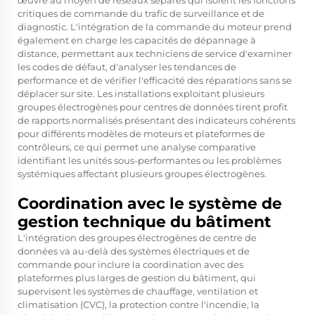
œuvre au moyen de réseaux séparés qui isolent les fonctions
critiques de commande du trafic de surveillance et de
diagnostic. L'intégration de la commande du moteur prend
également en charge les capacités de dépannage à
distance, permettant aux techniciens de service d'examiner
les codes de défaut, d'analyser les tendances de
performance et de vérifier l'efficacité des réparations sans se
déplacer sur site. Les installations exploitant plusieurs
groupes électrogènes pour centres de données tirent profit
de rapports normalisés présentant des indicateurs cohérents
pour différents modèles de moteurs et plateformes de
contrôleurs, ce qui permet une analyse comparative
identifiant les unités sous-performantes ou les problèmes
systémiques affectant plusieurs groupes électrogènes.
Coordination avec le système de
gestion technique du bâtiment
L'intégration des groupes électrogènes de centre de
données va au-delà des systèmes électriques et de
commande pour inclure la coordination avec des
plateformes plus larges de gestion du bâtiment, qui
supervisent les systèmes de chauffage, ventilation et
climatisation (CVC), la protection contre l'incendie, la