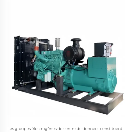
Les groupes électrogènes de centre de données constituent