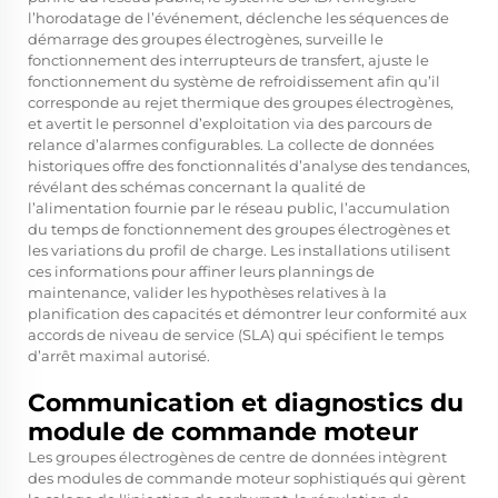
l’horodatage de l’événement, déclenche les séquences de
démarrage des groupes électrogènes, surveille le
fonctionnement des interrupteurs de transfert, ajuste le
fonctionnement du système de refroidissement afin qu’il
corresponde au rejet thermique des groupes électrogènes,
et avertit le personnel d’exploitation via des parcours de
relance d’alarmes configurables. La collecte de données
historiques offre des fonctionnalités d’analyse des tendances,
révélant des schémas concernant la qualité de
l’alimentation fournie par le réseau public, l’accumulation
du temps de fonctionnement des groupes électrogènes et
les variations du profil de charge. Les installations utilisent
ces informations pour affiner leurs plannings de
maintenance, valider les hypothèses relatives à la
planification des capacités et démontrer leur conformité aux
accords de niveau de service (SLA) qui spécifient le temps
d’arrêt maximal autorisé.
Communication et diagnostics du
module de commande moteur
Les groupes électrogènes de centre de données intègrent
des modules de commande moteur sophistiqués qui gèrent