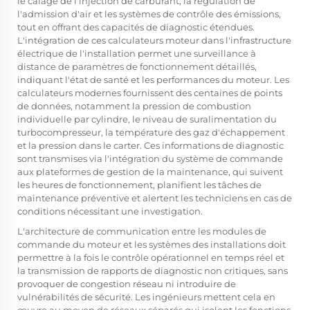
le calage de l'injection de carburant, la régulation de
l'admission d'air et les systèmes de contrôle des émissions,
tout en offrant des capacités de diagnostic étendues.
L'intégration de ces calculateurs moteur dans l'infrastructure
électrique de l'installation permet une surveillance à
distance de paramètres de fonctionnement détaillés,
indiquant l'état de santé et les performances du moteur. Les
calculateurs modernes fournissent des centaines de points
de données, notamment la pression de combustion
individuelle par cylindre, le niveau de suralimentation du
turbocompresseur, la température des gaz d'échappement
et la pression dans le carter. Ces informations de diagnostic
sont transmises via l'intégration du système de commande
aux plateformes de gestion de la maintenance, qui suivent
les heures de fonctionnement, planifient les tâches de
maintenance préventive et alertent les techniciens en cas de
conditions nécessitant une investigation.
L'architecture de communication entre les modules de
commande du moteur et les systèmes des installations doit
permettre à la fois le contrôle opérationnel en temps réel et
la transmission de rapports de diagnostic non critiques, sans
provoquer de congestion réseau ni introduire de
vulnérabilités de sécurité. Les ingénieurs mettent cela en