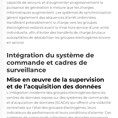
capacité de secours, et d’augmenter progressivement la
puissance de génération à mesure que les charges
informatiques augmentent. Les systèmes de synchronisation
gèrent également des séquences d’arrêt ordonnées,
transférant préalablement la charge vers les groupes
électrogènes restants avant la mise hors service d’une unité
individuelle, afin d’éviter des transferts de charge brutaux
susceptibles de déstabiliser les groupes électrogènes encore
en service.
Intégration du système de
commande et cadres de
surveillance
Mise en œuvre de la supervision
et de l’acquisition des données
L'intégration moderne des groupes électrogènes dans les
centres de données repose sur des systèmes de commande
et d'acquisition de données (SCADA) qui offrent une visibilité
centralisée sur l'état des groupes électrogènes, leurs
indicateurs de performance et leurs conditions d'alarme. Ces
systèmes de commande collectent des données provenant