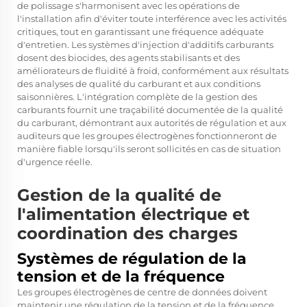
de polissage s'harmonisent avec les opérations de
l'installation afin d'éviter toute interférence avec les activités
critiques, tout en garantissant une fréquence adéquate
d'entretien. Les systèmes d'injection d'additifs carburants
dosent des biocides, des agents stabilisants et des
améliorateurs de fluidité à froid, conformément aux résultats
des analyses de qualité du carburant et aux conditions
saisonnières. L'intégration complète de la gestion des
carburants fournit une traçabilité documentée de la qualité
du carburant, démontrant aux autorités de régulation et aux
auditeurs que les groupes électrogènes fonctionneront de
manière fiable lorsqu'ils seront sollicités en cas de situation
d'urgence réelle.
Gestion de la qualité de
l'alimentation électrique et
coordination des charges
Systèmes de régulation de la
tension et de la fréquence
Les groupes électrogènes de centre de données doivent
maintenir une régulation de la tension et de la fréquence