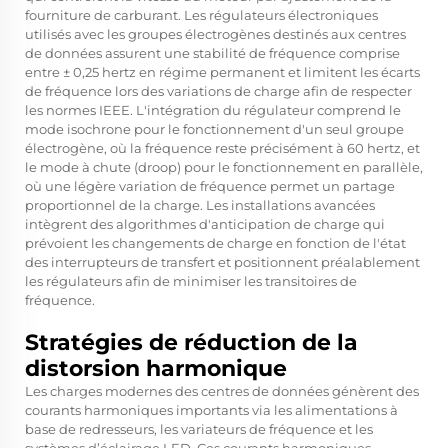
fourniture de carburant. Les régulateurs électroniques
utilisés avec les groupes électrogènes destinés aux centres
de données assurent une stabilité de fréquence comprise
entre ± 0,25 hertz en régime permanent et limitent les écarts
de fréquence lors des variations de charge afin de respecter
les normes IEEE. L'intégration du régulateur comprend le
mode isochrone pour le fonctionnement d'un seul groupe
électrogène, où la fréquence reste précisément à 60 hertz, et
le mode à chute (droop) pour le fonctionnement en parallèle,
où une légère variation de fréquence permet un partage
proportionnel de la charge. Les installations avancées
intègrent des algorithmes d'anticipation de charge qui
prévoient les changements de charge en fonction de l'état
des interrupteurs de transfert et positionnent préalablement
les régulateurs afin de minimiser les transitoires de
fréquence.
Stratégies de réduction de la
distorsion harmonique
Les charges modernes des centres de données génèrent des
courants harmoniques importants via les alimentations à
base de redresseurs, les variateurs de fréquence et les