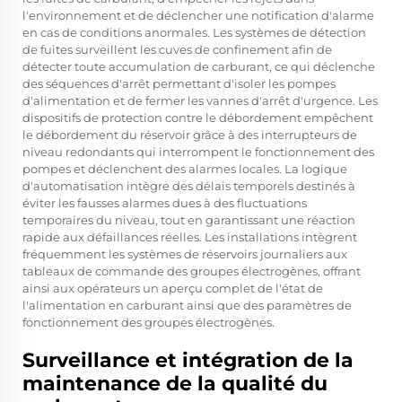
l'environnement et de déclencher une notification d'alarme
en cas de conditions anormales. Les systèmes de détection
de fuites surveillent les cuves de confinement afin de
détecter toute accumulation de carburant, ce qui déclenche
des séquences d'arrêt permettant d'isoler les pompes
d'alimentation et de fermer les vannes d'arrêt d'urgence. Les
dispositifs de protection contre le débordement empêchent
le débordement du réservoir grâce à des interrupteurs de
niveau redondants qui interrompent le fonctionnement des
pompes et déclenchent des alarmes locales. La logique
d'automatisation intègre des délais temporels destinés à
éviter les fausses alarmes dues à des fluctuations
temporaires du niveau, tout en garantissant une réaction
rapide aux défaillances réelles. Les installations intègrent
fréquemment les systèmes de réservoirs journaliers aux
tableaux de commande des groupes électrogènes, offrant
ainsi aux opérateurs un aperçu complet de l'état de
l'alimentation en carburant ainsi que des paramètres de
fonctionnement des groupes électrogènes.
Surveillance et intégration de la
maintenance de la qualité du