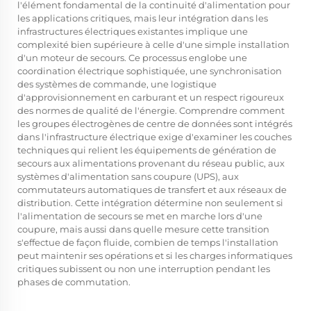
l'élément fondamental de la continuité d'alimentation pour
les applications critiques, mais leur intégration dans les
infrastructures électriques existantes implique une
complexité bien supérieure à celle d'une simple installation
d'un moteur de secours. Ce processus englobe une
coordination électrique sophistiquée, une synchronisation
des systèmes de commande, une logistique
d'approvisionnement en carburant et un respect rigoureux
des normes de qualité de l'énergie. Comprendre comment
les groupes électrogènes de centre de données sont intégrés
dans l'infrastructure électrique exige d'examiner les couches
techniques qui relient les équipements de génération de
secours aux alimentations provenant du réseau public, aux
systèmes d'alimentation sans coupure (UPS), aux
commutateurs automatiques de transfert et aux réseaux de
distribution. Cette intégration détermine non seulement si
l'alimentation de secours se met en marche lors d'une
coupure, mais aussi dans quelle mesure cette transition
s'effectue de façon fluide, combien de temps l'installation
peut maintenir ses opérations et si les charges informatiques
critiques subissent ou non une interruption pendant les
phases de commutation.