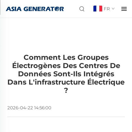
FR
Comment Les Groupes
Électrogènes Des Centres De
Données Sont-Ils Intégrés
Dans L'infrastructure Électrique
?
2026-04-22 14:56:00