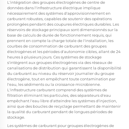
L'intégration des groupes électrogènes de centre de
données dans l'infrastructure électrique implique
nécessairement des systèmes d'approvisionnement en
carburant robustes, capables de soutenir des opérations
prolongées pendant des coupures électriques durables. Les
réservoirs de stockage principaux sont dimensionnés sur la
base de calculs de durée de fonctionnement requis, qui
prennent en compte la charge totale de l'installation, les
courbes de consommation de carburant des groupes
électrogènes et les périodes d'autonomie cibles, allant de 24
heures à plusieurs jours. Ces systèmes de stockage
s'intègrent aux groupes électrogènes via des réseaux de
canalisations de distribution qui garantissent la disponibilité
du carburant au niveau du réservoir journalier du groupe
électrogène, tout en empêchant toute contamination par
l'eau, les sédiments ou la croissance microbienne.
L'infrastructure carburant comprend des systèmes de
filtration éliminant les particules, des séparateurs d'eau
empêchant l'eau libre d'atteindre les systèmes d'injection,
ainsi que des boucles de recyclage permettant de maintenir
la qualité du carburant pendant de longues périodes de
stockage.
Les systèmes de carburant pour groupes électrogènes de