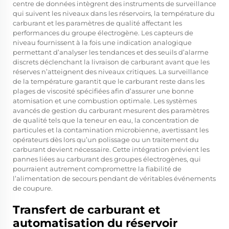
centre de données intègrent des instruments de surveillance
qui suivent les niveaux dans les réservoirs, la température du
carburant et les paramètres de qualité affectant les
performances du groupe électrogène. Les capteurs de
niveau fournissent à la fois une indication analogique
permettant d’analyser les tendances et des seuils d’alarme
discrets déclenchant la livraison de carburant avant que les
réserves n’atteignent des niveaux critiques. La surveillance
de la température garantit que le carburant reste dans les
plages de viscosité spécifiées afin d’assurer une bonne
atomisation et une combustion optimale. Les systèmes
avancés de gestion du carburant mesurent des paramètres
de qualité tels que la teneur en eau, la concentration de
particules et la contamination microbienne, avertissant les
opérateurs dès lors qu’un polissage ou un traitement du
carburant devient nécessaire. Cette intégration prévient les
pannes liées au carburant des groupes électrogènes, qui
pourraient autrement compromettre la fiabilité de
l’alimentation de secours pendant de véritables événements
de coupure.
Transfert de carburant et
automatisation du réservoir