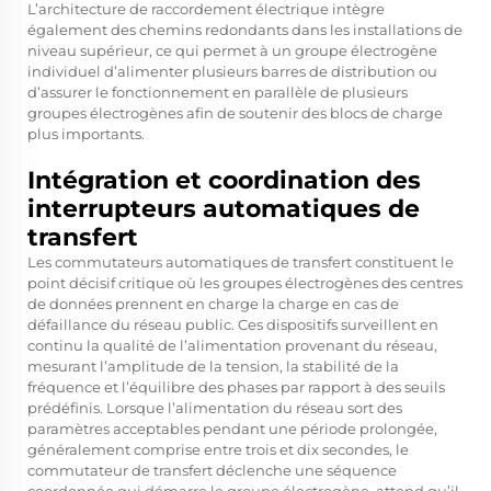
L’architecture de raccordement électrique intègre
également des chemins redondants dans les installations de
niveau supérieur, ce qui permet à un groupe électrogène
individuel d’alimenter plusieurs barres de distribution ou
d’assurer le fonctionnement en parallèle de plusieurs
groupes électrogènes afin de soutenir des blocs de charge
plus importants.
Intégration et coordination des
interrupteurs automatiques de
transfert
Les commutateurs automatiques de transfert constituent le
point décisif critique où les groupes électrogènes des centres
de données prennent en charge la charge en cas de
défaillance du réseau public. Ces dispositifs surveillent en
continu la qualité de l’alimentation provenant du réseau,
mesurant l’amplitude de la tension, la stabilité de la
fréquence et l’équilibre des phases par rapport à des seuils
prédéfinis. Lorsque l’alimentation du réseau sort des
paramètres acceptables pendant une période prolongée,
généralement comprise entre trois et dix secondes, le
commutateur de transfert déclenche une séquence