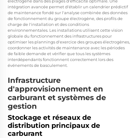
électrogène dans des plages d'efficacité optimale. Une
intégration avancée permet d'établir un calendrier prédictif
de maintenance fondé sur l'analyse combinée des données
de fonctionnement du groupe électrogène, des profils de
charge de l'installation et des conditions
environnementales. Les installations utilisent cette vision
globale du fonctionnement des infrastructures pour
optimiser les plannings d'exercice des groupes électrogènes,
coordonner les activités de maintenance avec les périodes
de faible demande et vérifier que tous les systèmes
interdépendants fonctionnent correctement lors des
événements de basculement.
Infrastructure
d'approvisionnement en
carburant et systèmes de
gestion
Stockage et réseaux de
distribution principaux de
carburant