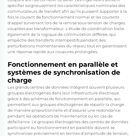
spécifier soigneusement les caractéristiques nominales des
commutateurs de transfert afin qu’ils puissent supporter à la
fois le courant de fonctionnement normal et les courants
d'appel survenant lors de la remise sous tension de charges
couplées par transformateur. L’étude de coordination traite
également de la logique de commutation différée, qui
empêche des transferts intempestifs pendant des
perturbations momentanées du réseau tout en garantissant
une réponse rapide aux coupures prolongées.
Fonctionnement en parallèle et
systèmes de synchronisation de
charge
Les grands centres de données intègrent souvent plusieurs
groupes électrogènes dans leur infrastructure électrique
grâce à des schémas de fonctionnement en parallèle, qui
permettent aux groupes électrogènes de répartir la charge
de manière proportionnelle et d’assurer une redondance
pendant les opérations de maintenance ou en cas de
défaillance. Le
groupes électrogènes des centres de données
participant au fonctionnement en parallèle doivent se
synchroniser précisément en termes d’amplitude de tension,