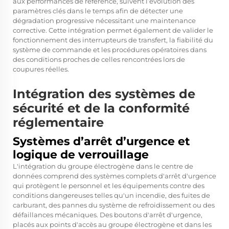
aux performances de référence, suivent l’évolution des
paramètres clés dans le temps afin de détecter une
dégradation progressive nécessitant une maintenance
corrective. Cette intégration permet également de valider le
fonctionnement des interrupteurs de transfert, la fiabilité du
système de commande et les procédures opératoires dans
des conditions proches de celles rencontrées lors de
coupures réelles.
Intégration des systèmes de
sécurité et de la conformité
réglementaire
Systèmes d’arrêt d’urgence et
logique de verrouillage
L'intégration du groupe électrogène dans le centre de
données comprend des systèmes complets d'arrêt d'urgence
qui protègent le personnel et les équipements contre des
conditions dangereuses telles qu'un incendie, des fuites de
carburant, des pannes du système de refroidissement ou des
défaillances mécaniques. Des boutons d'arrêt d'urgence,
placés aux points d'accès au groupe électrogène et dans les