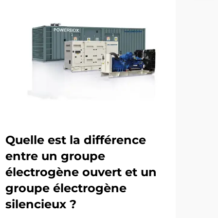
Quelle est la différence
entre un groupe
électrogène ouvert et un
groupe électrogène
silencieux ?