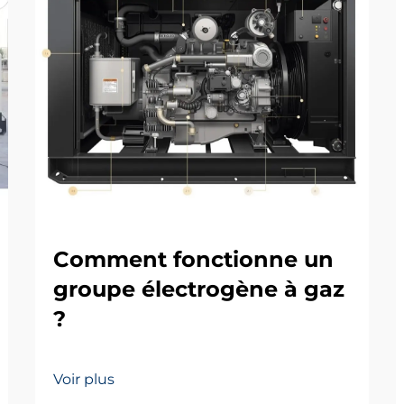
Comment fonctionne un
groupe électrogène à gaz
?
Voir plus