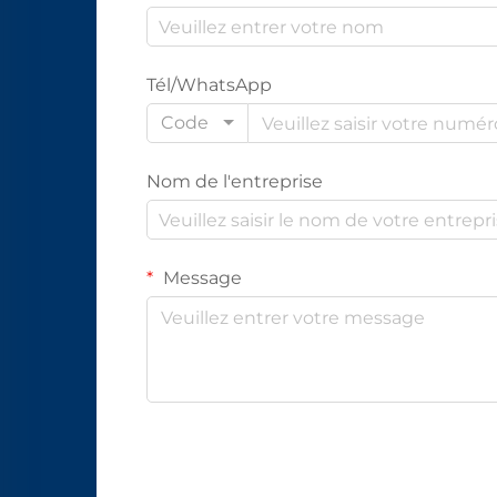
Tél/WhatsApp
Code
Nom de l'entreprise
Message