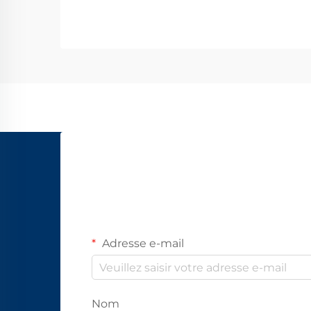
Adresse e-mail
Nom