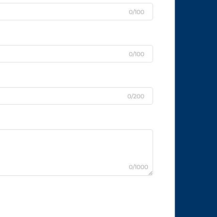
0/100
0/100
0/200
0/1000