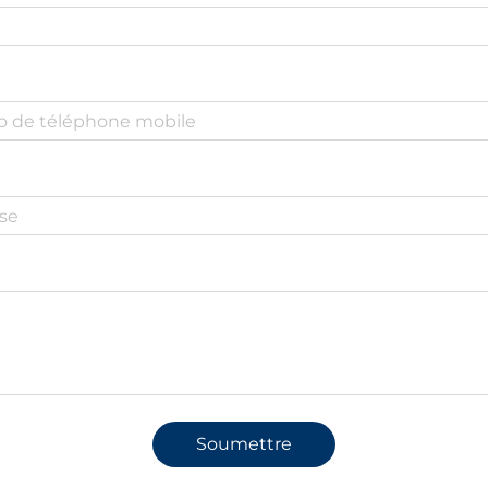
Soumettre