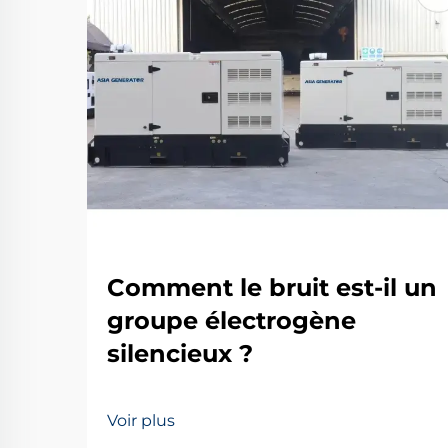
Comment le bruit est-il un
groupe électrogène
silencieux ?
Voir plus