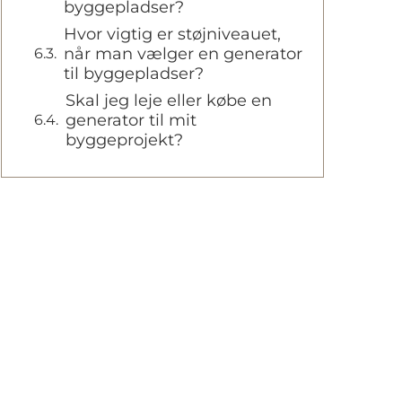
byggepladser?
Hvor vigtig er støjniveauet,
når man vælger en generator
til byggepladser?
Skal jeg leje eller købe en
generator til mit
byggeprojekt?