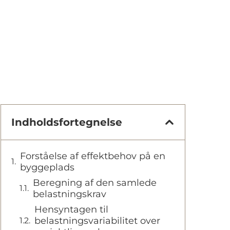
Indholdsfortegnelse
Forståelse af effektbehov på en
byggeplads
Beregning af den samlede
belastningskrav
Hensyntagen til
belastningsvariabilitet over