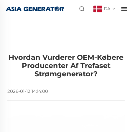
DA
Hvordan Vurderer OEM-Købere
Producenter Af Trefaset
Strømgenerator?
2026-01-12 14:14:00