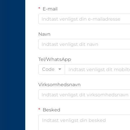
E-mail
Navn
Tel/WhatsApp
Code
Virksomhedsnavn
Besked