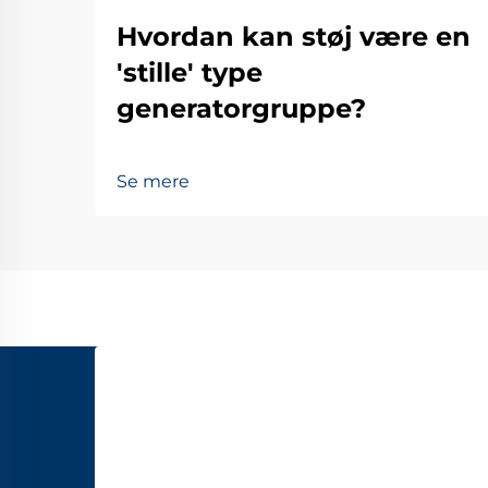
Hvordan kan støj være en
'stille' type
generatorgruppe?
Se mere