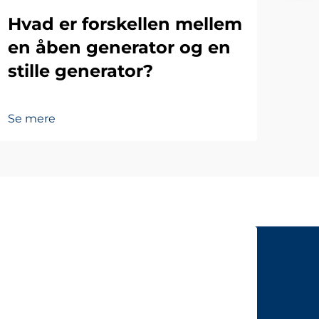
Hvad er forskellen mellem
en åben generator og en
stille generator?
Se mere