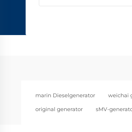
marin Dieselgenerator
weichai 
original generator
sMV-generat