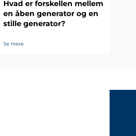
Hvad er forskellen mellem
en åben generator og en
stille generator?
Se mere