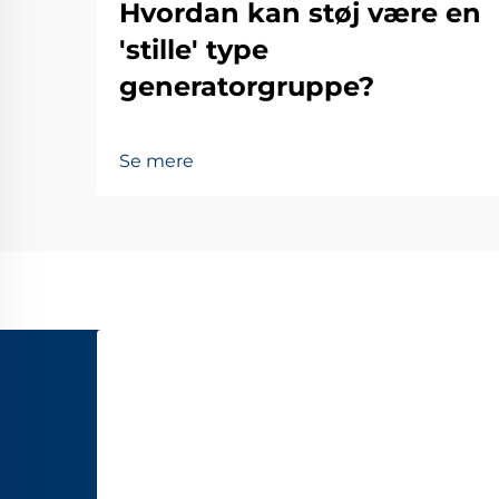
Hvordan kan støj være en
'stille' type
generatorgruppe?
Se mere