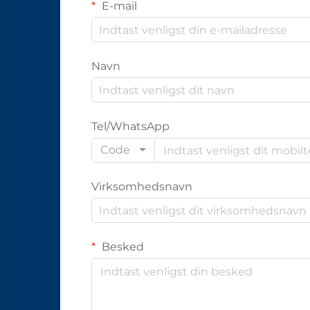
E-mail
Navn
Tel/WhatsApp
Code
Virksomhedsnavn
Besked