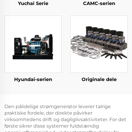
Yuchai Serie
CAMC-serien
Hyundai-serien
Originale dele
Den pålidelige strømgenerator leverer talrige
praktiske fordele, der direkte påvirker
virksomhedens drift og dagliglivsaktiviteter. For det
første sikrer disse systemer fuldstændig