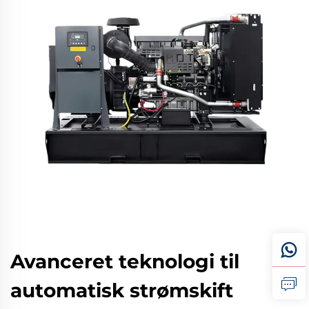
Avanceret teknologi til
automatisk strømskift