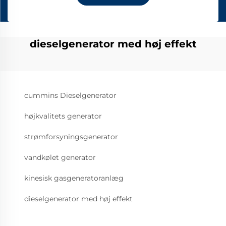
dieselgenerator med høj effekt
cummins Dieselgenerator
højkvalitets generator
strømforsyningsgenerator
vandkølet generator
kinesisk gasgeneratoranlæg
dieselgenerator med høj effekt