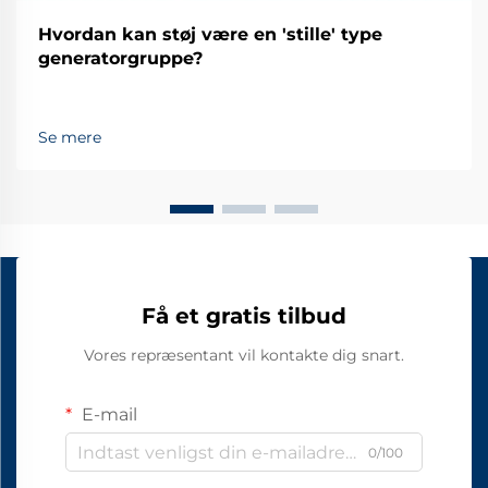
Hvordan kan støj være en 'stille' type
generatorgruppe?
Se mere
Få et gratis tilbud
Vores repræsentant vil kontakte dig snart.
E-mail
0/100