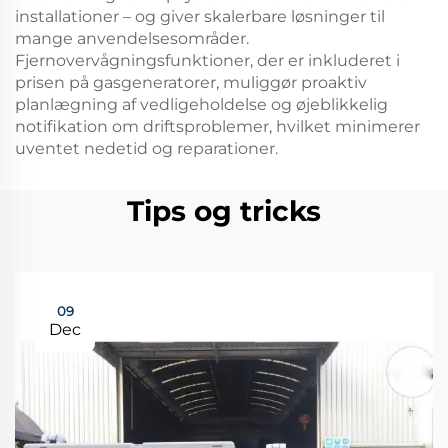
installationer – og giver skalerbare løsninger til
mange anvendelsesområder.
Fjernovervågningsfunktioner, der er inkluderet i
prisen på gasgeneratorer, muliggør proaktiv
planlægning af vedligeholdelse og øjeblikkelig
notifikation om driftsproblemer, hvilket minimerer
uventet nedetid og reparationer.
Tips og tricks
09
Dec