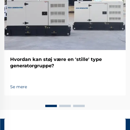
Hvordan kan støj være en 'stille' type
generatorgruppe?
Se mere