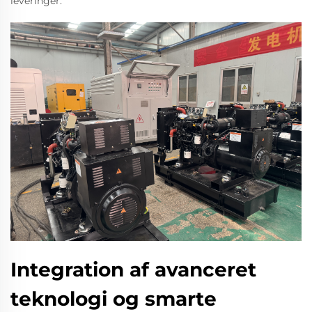
leveringer.
Integration af avanceret
teknologi og smarte