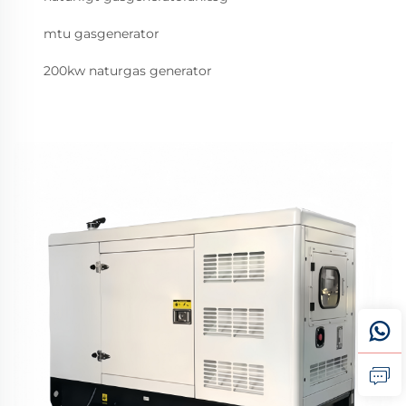
mtu gasgenerator
200kw naturgas generator