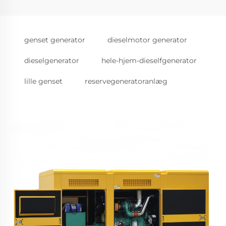
genset generator
dieselmotor generator
dieselgenerator
hele-hjem-dieselfgenerator
lille genset
reservegeneratoranlæg