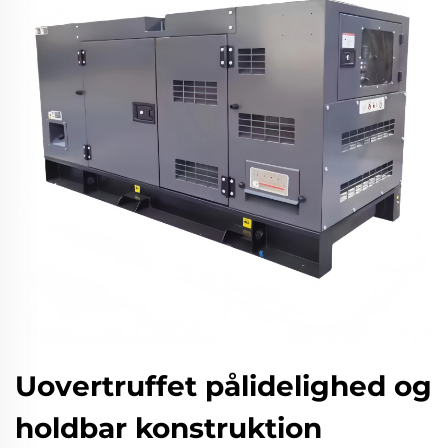
Uovertruffet pålidelighed og
holdbar konstruktion