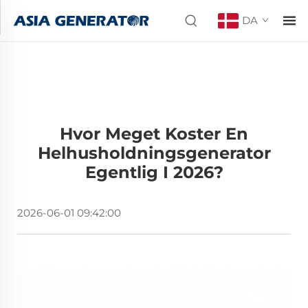
DA
Hvor Meget Koster En
Helhusholdningsgenerator
Egentlig I 2026?
2026-06-01 09:42:00